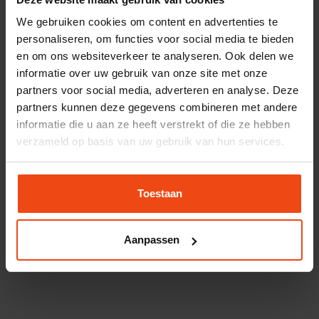
nefit thermostaten
We gebruiken cookies om content en advertenties te
personaliseren, om functies voor social media te bieden
en om ons websiteverkeer te analyseren. Ook delen we
informatie over uw gebruik van onze site met onze
partners voor social media, adverteren en analyse. Deze
partners kunnen deze gegevens combineren met andere
informatie die u aan ze heeft verstrekt of die ze hebben
verzameld op basis van uw gebruik van hun services.
Toestaan
Aanpassen
Nest