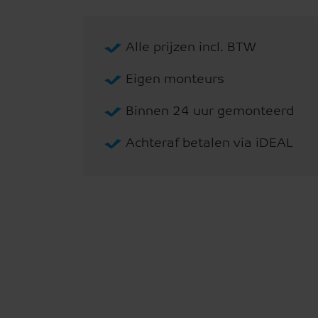
Alle prijzen incl. BTW
Eigen monteurs
Binnen 24 uur gemonteerd
Achteraf betalen via iDEAL