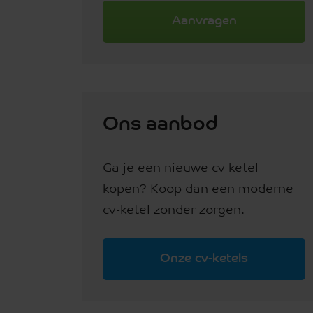
Aanvragen
Ons aanbod
Ga je een nieuwe cv ketel
kopen? Koop dan een moderne
cv-ketel zonder zorgen.
Onze cv-ketels