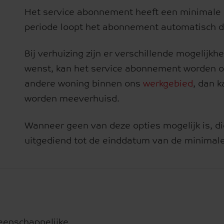
Het service abonnement heeft een minimale 
periode loopt het abonnement automatisch do
Bij verhuizing zijn er verschillende mogelij
wenst, kan het service abonnement worden o
andere woning binnen ons
werkgebied
, dan 
worden meeverhuisd.
Wanneer geen van deze opties mogelijk is, 
uitgediend tot de einddatum van de minimale 
enschappelijke