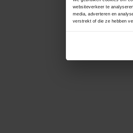
websiteverkeer te analyseren
media, adverteren en analys
verstrekt of die ze hebben v