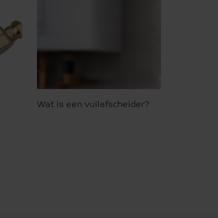
Wat is een vuilafscheider?