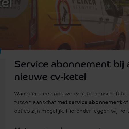
el
Service abonnement bij 
nieuwe cv-ketel
Wanneer u een nieuwe cv-ketel aanschaft bij
tussen aanschaf
met service abonnement
o
opties zijn mogelijk. Hieronder leggen wij kort 