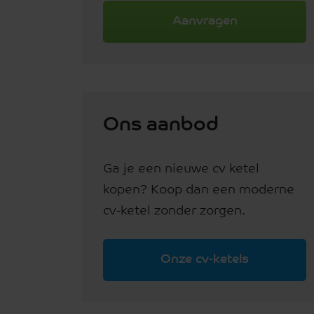
Aanvragen
Ons aanbod
Ga je een nieuwe cv ketel
kopen? Koop dan een moderne
cv-ketel zonder zorgen.
Onze cv-ketels