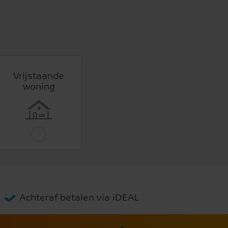
Vrijstaande
woning
Achteraf betalen via iDEAL