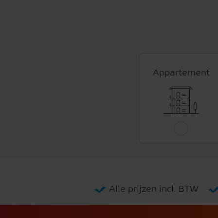
Appartement
Alle prijzen incl. BTW