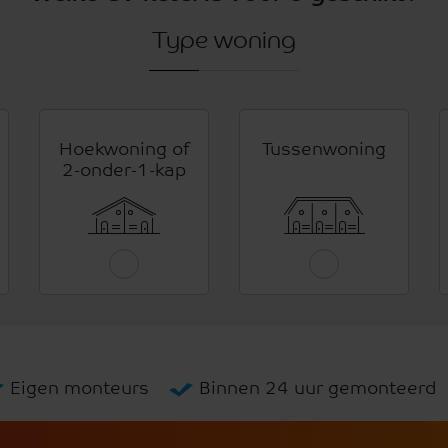
Type woning
Hoekwoning of
Tussenwoning
2-onder-1-kap
Eigen monteurs
Binnen 24 uur gemonteerd